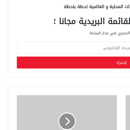
اث المحلية و العالمية لحظة بلحظة
ائمة البريدية مجانا !