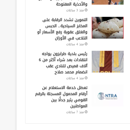
والأحذية المفتوحة
منذ 3 ساعات
التموين تشدد الرقابة على
المخابز السياحية.. الحبس
والغلق عقوبة رفع الأسعار أو
التلاعب في الأوزان
منذ 4 ساعات
رئيس بلدية طرابزون يواجه
انتقادات بعد شراء أكثر من 6
آلاف قميص للنادي عقب
انضمام محمد صلاح
منذ 4 ساعات
تعطل خدمة الاستعلام عن
أرقام المحمول المسجلة بالرقم
القومي يثير جدلًا بين
المواطنين
منذ 7 ساعات