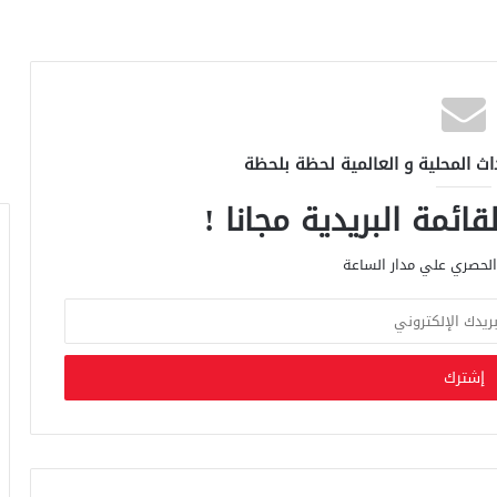
اث المحلية و العالمية لحظة بلحظة
ائمة البريدية مجانا !