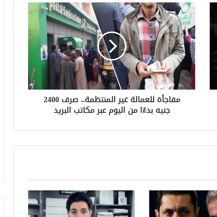
مفاجأة للعمالة غير المنتظمة.. صرف 2400
جنيه بدءًا من اليوم عبر مكاتب البريد