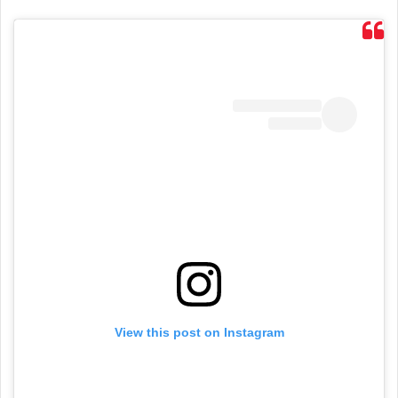
View this post on Instagram