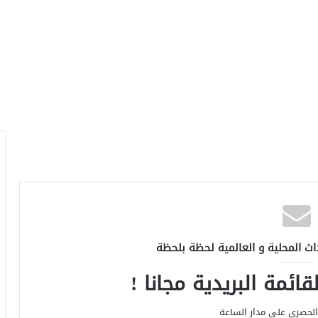
اث المحلية و العالمية لحظة بلحظة
ائمة البريدية مجانا !