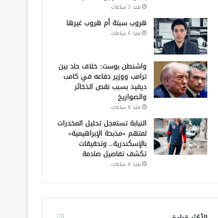
منذ 5 ساعات
هروب سبتة أم هروب غيرها
منذ 6 ساعات
واشنطن بوست: خلاف حاد بين
ترامب ووزير دفاعه في كامب
ديفيد بسبب نقص الذخائر
والصواريخ
منذ 6 ساعات
النيابة تستعجل تحليل المخدرات
لمتهم «مذبحة الإبراهيمية»
بالإسكندرية.. وتحقيقات
تكشف تفاصيل صادمة
منذ 6 ساعات
الأكثر قراءة