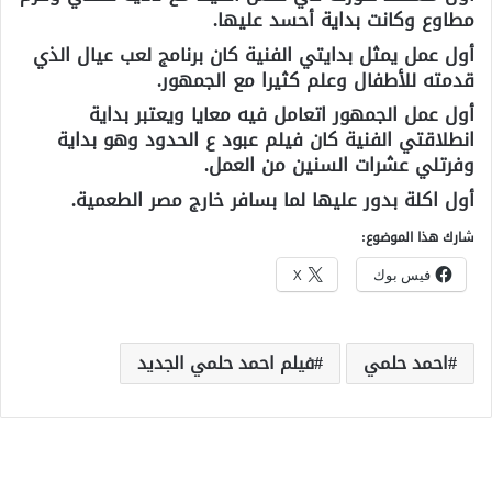
مطاوع وكانت بداية أحسد عليها.
أول عمل يمثل بدايتي الفنية كان برنامج لعب عيال الذي
قدمته للأطفال وعلم كثيرا مع الجمهور.
أول عمل الجمهور اتعامل فيه معايا ويعتبر بداية
انطلاقتي الفنية كان فيلم عبود ع الحدود وهو بداية
وفرتلي عشرات السنين من العمل.
أول اكلة بدور عليها لما بسافر خارج مصر الطعمية.
شارك هذا الموضوع:
فيس بوك
X
احمد حلمي
فيلم احمد حلمي الجديد