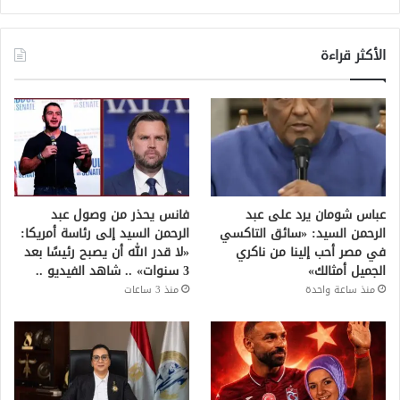
الأكثر قراءة
عباس شومان يرد على عبد
فانس يحذر من وصول عبد
الرحمن السيد: «سائق التاكسي
الرحمن السيد إلى رئاسة أمريكا:
في مصر أحب إلينا من ناكري
«لا قدر الله أن يصبح رئيسًا بعد
الجميل أمثالك»
3 سنوات» .. شاهد الفيديو ..
منذ ساعة واحدة
منذ 3 ساعات