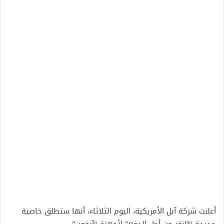
أعلنت شركة آبل الأمريكية، اليوم الثلاثاء، أنها ستطلق خاصية