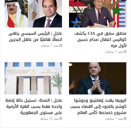
محقق سابق في CIA يكشف
عاجل | الرئيس السيسي يتلقى
كواليس اعتقال صدام حسين
اتصالًا هاتفيًا من عاهل البحرين
لأول مرة
منذ 7 ساعات
منذ 7 ساعات
اليويفا يهدد إنفانتينو وجوشوا
عاجل | الصحة: تسجيل حالة إصابة
كوشنر باللجوء إلى القضاء بسبب
واحدة فقط بسبب الهزة الأرضية
مشروع خصخصة كأس العالم
على مستوى الجمهورية
منذ 7 ساعات
منذ 15 ساعة