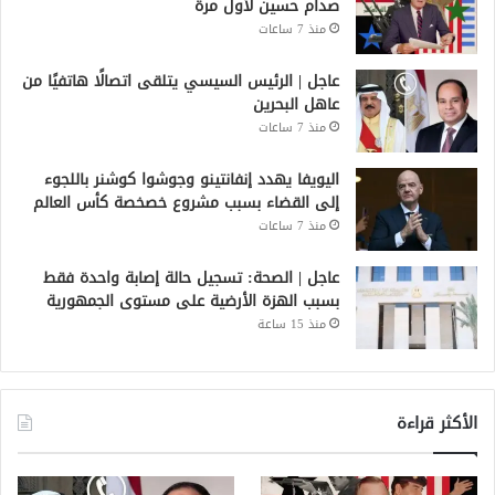
صدام حسين لأول مرة
منذ 7 ساعات
عاجل | الرئيس السيسي يتلقى اتصالًا هاتفيًا من
عاهل البحرين
منذ 7 ساعات
اليويفا يهدد إنفانتينو وجوشوا كوشنر باللجوء
إلى القضاء بسبب مشروع خصخصة كأس العالم
منذ 7 ساعات
عاجل | الصحة: تسجيل حالة إصابة واحدة فقط
بسبب الهزة الأرضية على مستوى الجمهورية
منذ 15 ساعة
الأكثر قراءة