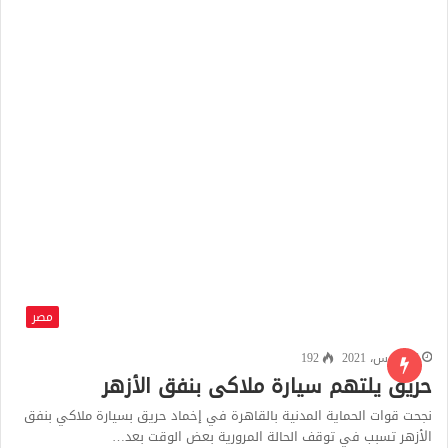
مصر
26 مارس، 2021
192
حريق يلتهم سيارة ملاكى بنفق الأزهر
نجحت قوات الحماية المدنية بالقاهرة في إخماد حريق بسيارة ملاكي بنفق
الأزهر تسبب في توقف الحالة المرورية بعض الوقت بعد…