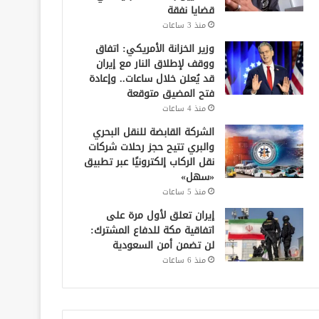
قضايا نفقة
منذ 3 ساعات
وزير الخزانة الأمريكي: اتفاق
ووقف لإطلاق النار مع إيران
قد يُعلن خلال ساعات.. وإعادة
فتح المضيق متوقعة
منذ 4 ساعات
الشركة القابضة للنقل البحري
والبري تتيح حجز رحلات شركات
نقل الركاب إلكترونيًا عبر تطبيق
«سهل»
منذ 5 ساعات
إيران تعلق لأول مرة على
اتفاقية مكة للدفاع المشترك:
لن تضمن أمن السعودية
منذ 6 ساعات