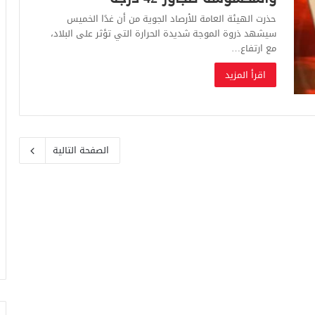
حذرت الهيئة العامة للأرصاد الجوية من أن غدًا الخميس
سيشهد ذروة الموجة شديدة الحرارة التي تؤثر على البلاد،
مع ارتفاع…
اقرأ المزيد
الصفحة التالية