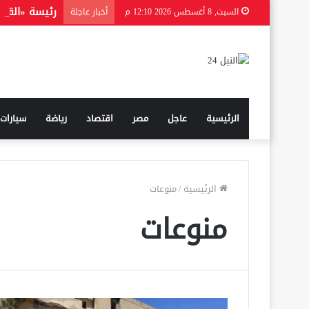
السبت, 8 أغسطس 2026 12:10 م
أخبار عاجلة
الرئيسية
عاجل
مصر
اقتصاد
رياضة
سيارات
الرئيسية
/
منوعات
منوعات