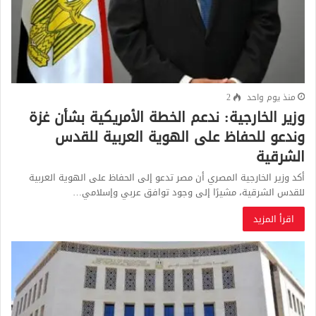
منذ يوم واحد
2
وزير الخارجية: ندعم الخطة الأمريكية بشأن غزة
وندعو للحفاظ على الهوية العربية للقدس
الشرقية
أكد وزير الخارجية المصري أن مصر تدعو إلى الحفاظ على الهوية العربية
للقدس الشرقية، مشيرًا إلى وجود توافق عربي وإسلامي…
اقرأ المزيد