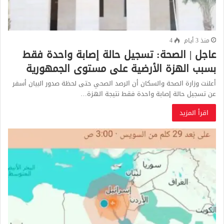
منذ 3 أيام
4
عاجل | الصحة: تسجيل حالة إصابة واحدة فقط
بسبب الهزة الأرضية على مستوى الجمهورية
أعلنت وزارة الصحة والسكان أن الرصد الصحي حتى لحظة صدور البيان أسفر
عن تسجيل حالة إصابة واحدة فقط نتيجة الهزة…
اقرأ المزيد