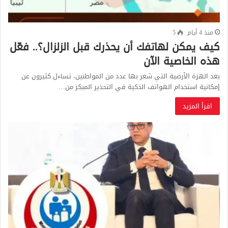
منذ 4 أيام
5
كيف يمكن لهاتفك أن يحذرك قبل الزلزال؟.. فعّل
هذه الخاصية الآن
بعد الهزة الأرضية التي شعر بها عدد من المواطنين، تساءل كثيرون عن
إمكانية استخدام الهواتف الذكية في التحذير المبكر من…
اقرأ المزيد