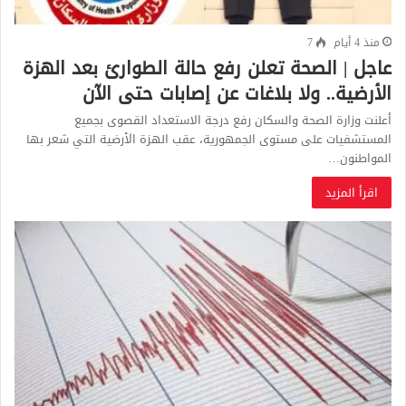
منذ 4 أيام
7
عاجل | الصحة تعلن رفع حالة الطوارئ بعد الهزة
الأرضية.. ولا بلاغات عن إصابات حتى الآن
أعلنت وزارة الصحة والسكان رفع درجة الاستعداد القصوى بجميع
المستشفيات على مستوى الجمهورية، عقب الهزة الأرضية التي شعر بها
المواطنون…
اقرأ المزيد