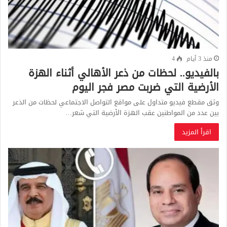
منذ 3 أيام
4
بالفيديو.. لحظات من ذعر الأهالي أثناء الهزة
الأرضية التي ضربت مصر فجر اليوم
وثق مقطع فيديو متداول على مواقع التواصل الاجتماعي لحظات من الذعر
بين عدد من المواطنين عقب الهزة الأرضية التي شعر…
اقرأ المزيد