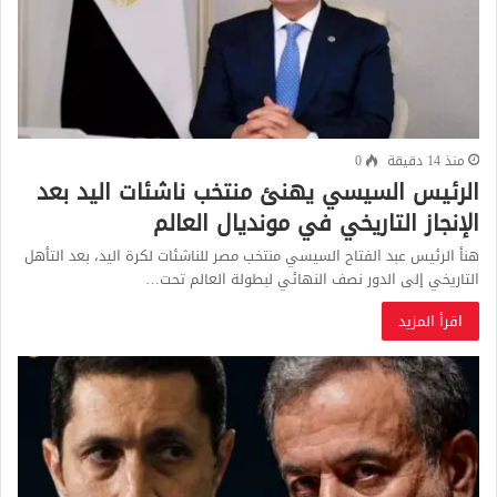
منذ 14 دقيقة
0
الرئيس السيسي يهنئ منتخب ناشئات اليد بعد
الإنجاز التاريخي في مونديال العالم
هنأ الرئيس عبد الفتاح السيسي منتخب مصر للناشئات لكرة اليد، بعد التأهل
التاريخي إلى الدور نصف النهائي لبطولة العالم تحت…
اقرأ المزيد