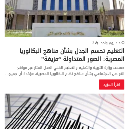
منذ يوم واحد
3
التعليم تحسم الجدل بشأن مناهج البكالوريا
المصرية: الصور المتداولة “مزيفة”
حسمت وزارة التربية والتعليم والتعليم الفني الجدل المثار عبر مواقع
التواصل الاجتماعي بشأن مناهج نظام البكالوريا المصرية، مؤكدة أن جميع…
اقرأ المزيد