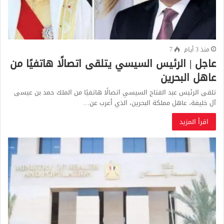
منذ 3 أيام
7
عاجل | الرئيس السيسي يتلقى اتصالًا هاتفيًا من
عاهل البحرين
تلقى الرئيس عبد الفتاح السيسي اتصالًا هاتفيًا من الملك حمد بن عيسى
آل خليفة، عاهل مملكة البحرين، الذي أعرب عن…
اقرأ المزيد