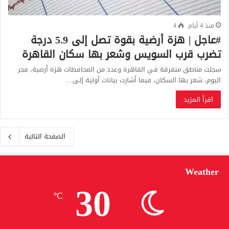
منذ 4 أيام
4
#عاجل | هزة أرضية بقوة تصل إلى 5.9 درجة
تضرب قرب السويس وشعر بها سكان القاهرة
سجلت مناطق متفرقة في القاهرة وعدد من المحافظات هزة أرضية، فجر
اليوم، شعر بها السكان، فيما أشارت بيانات أولية إلى…
اقرأ المزيد
الصفحة التالية
Weather
30
℃