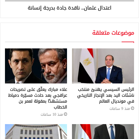
اعتدال عثمان.. ناقدة جادة بدرجة إنسانة
موضوعات متعلقة
الرئيس السيسي يهنئ منتخب
علاء مبارك يعلّق على تصريحات
ناشئات اليد بعد الإنجاز التاريخي
عراقجي بعد حادث مسيّرة دمياط
في مونديال العالم
مستشهدًا بمقولة لعمر بن
الخطاب
منذ 9 ساعات
منذ 10 ساعات