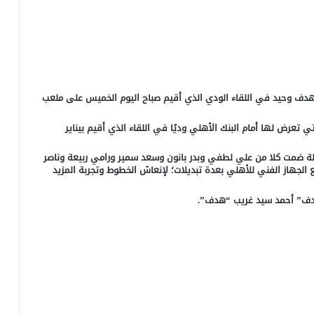
هدف وحيد في اللقاء الودي الذي أقيم صباح اليوم الخميس على ملعب
 تعرض لها أمام البنك الأهلي وديًا في اللقاء الذي أقيم بيناير
ة ضمت كلا من علي لطفي وبدر بانون وسعد سمير ورامي ربيعة وناصر
لجهاز الفني للأهلي بعدة تبديلات؛ لإنعاش الخطوط وتجربة المزيد
دف” أحمد سيد غريب “هدف”.