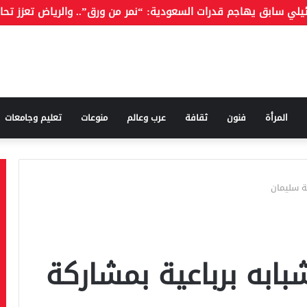
المرأة
فنون
ثقافة
عرب وعالم
منوعات
تعليم وجامعات
ة سليمان
ابه برباعية بمشاركة