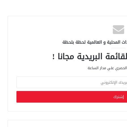
اث المحلية و العالمية لحظة بلحظة
ائمة البريدية مجانا !