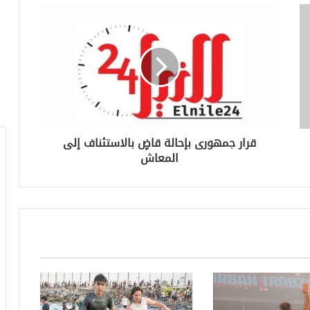
قرار جمهورى بإحالة قاضٍ بالاستئناف إلى
المعاش