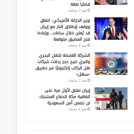
قضايا نفقة
منذ 3 ساعات
وزير الخزانة الأمريكي: اتفاق
ووقف لإطلاق النار مع إيران
قد يُعلن خلال ساعات.. وإعادة
فتح المضيق متوقعة
منذ 4 ساعات
الشركة القابضة للنقل البحري
والبري تتيح حجز رحلات شركات
نقل الركاب إلكترونيًا عبر تطبيق
«سهل»
منذ 5 ساعات
إيران تعلق لأول مرة على
اتفاقية مكة للدفاع المشترك:
لن تضمن أمن السعودية
منذ 6 ساعات