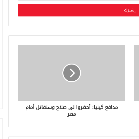
مدافع كينيا: أحضروا لى صلاح وسنقاتل أمام
مصر