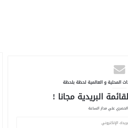
اث المحلية و العالمية لحظة بلحظة
ائمة البريدية مجانا !