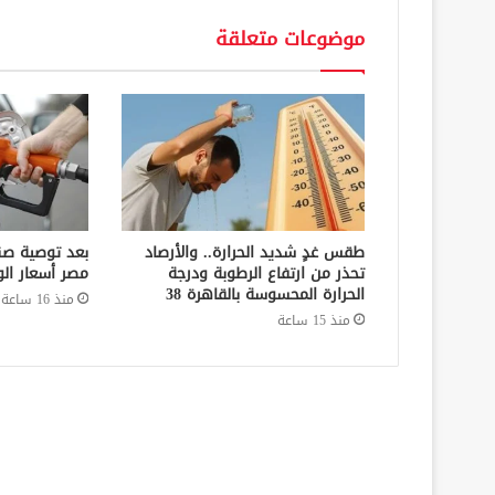
موضوعات متعلقة
طقس غدٍ شديد الحرارة.. والأرصاد
بعد توصية صن
تحذر من ارتفاع الرطوبة ودرجة
مصر أسعار الو
الحرارة المحسوسة بالقاهرة 38
منذ 16 ساعة
منذ 15 ساعة