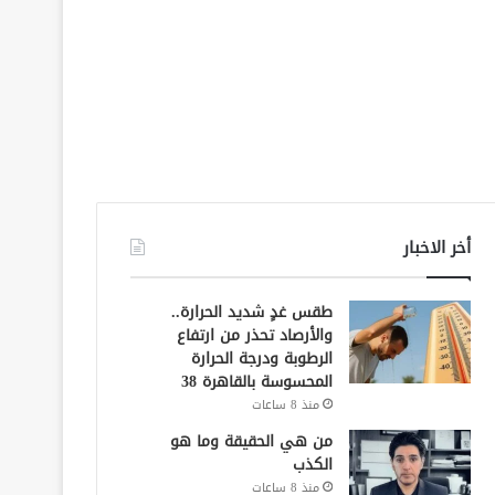
أخر الاخبار
طقس غدٍ شديد الحرارة..
والأرصاد تحذر من ارتفاع
الرطوبة ودرجة الحرارة
المحسوسة بالقاهرة 38
منذ 8 ساعات
من هي الحقيقة وما هو
الكذب
منذ 8 ساعات