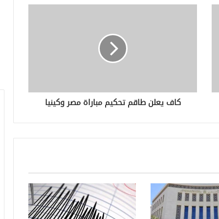
كاف يعلن طاقم تحكيم مباراة مصر وكينيا