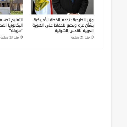
وزير الخارجية: ندعم الخطة الأمريكية
التعليم تحسم
بشأن غزة وندعو للحفاظ على الهوية
البكالوريا الم
العربية للقدس الشرقية
“مزيفة”
منذ 21 ساعة
منذ 23 ساعة