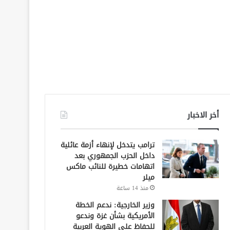
أخر الاخبار
ترامب يتدخل لإنهاء أزمة عائلية
داخل الحزب الجمهوري بعد
اتهامات خطيرة للنائب ماكس
ميلر
منذ 14 ساعة
وزير الخارجية: ندعم الخطة
الأمريكية بشأن غزة وندعو
للحفاظ على الهوية العربية