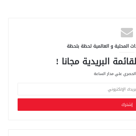
اث المحلية و العالمية لحظة بلحظة
ائمة البريدية مجانا !