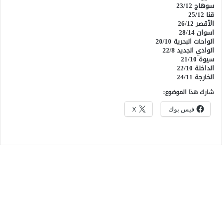
سوهاج 23/12
قنا 25/12
الأقصر 26/12
اسوان 28/14
الواحات البحرية 20/10
الوادي الجديد 22/8
سيوة 21/10
الداخلة 22/10
الخارجة 24/11
شارك هذا الموضوع:
فيس بوك
X