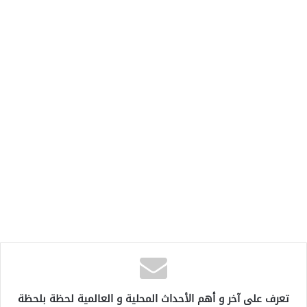
تعرف على آخر و أهم الأحداث المحلية و العالمية لحظة بلحظة