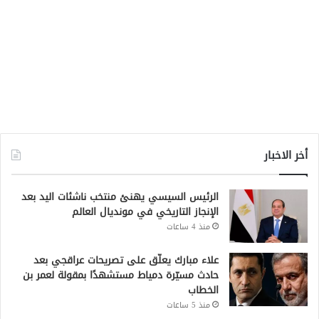
أخر الاخبار
الرئيس السيسي يهنئ منتخب ناشئات اليد بعد
الإنجاز التاريخي في مونديال العالم
منذ 4 ساعات
علاء مبارك يعلّق على تصريحات عراقجي بعد
حادث مسيّرة دمياط مستشهدًا بمقولة لعمر بن
الخطاب
منذ 5 ساعات