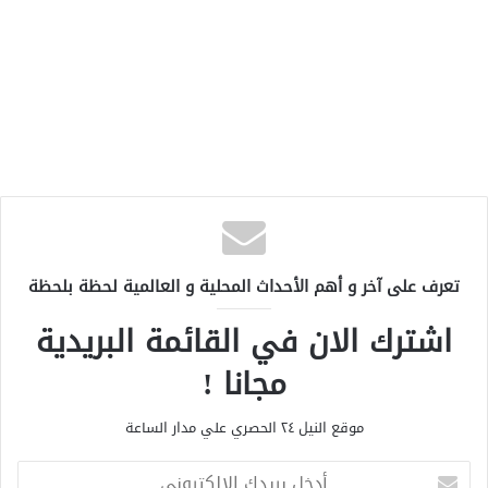
تعرف على آخر و أهم الأحداث المحلية و العالمية لحظة بلحظة
اشترك الان في القائمة البريدية
مجانا !
موقع النيل ٢٤ الحصري علي مدار الساعة
أ