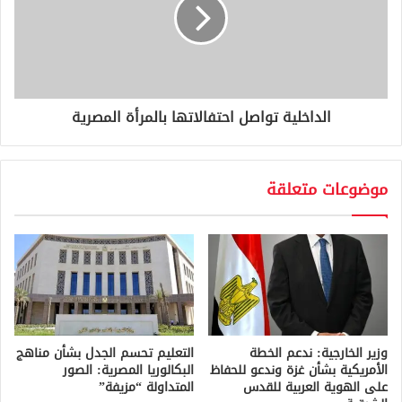
الداخلية تواصل احتفالاتها بالمرأة المصرية
موضوعات متعلقة
وزير الخارجية: ندعم الخطة
التعليم تحسم الجدل بشأن مناهج
الأمريكية بشأن غزة وندعو للحفاظ
البكالوريا المصرية: الصور
على الهوية العربية للقدس
المتداولة “مزيفة”