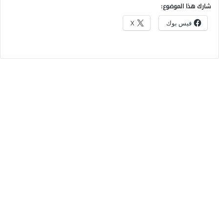
شارك هذا الموضوع:
فيس بوك
X