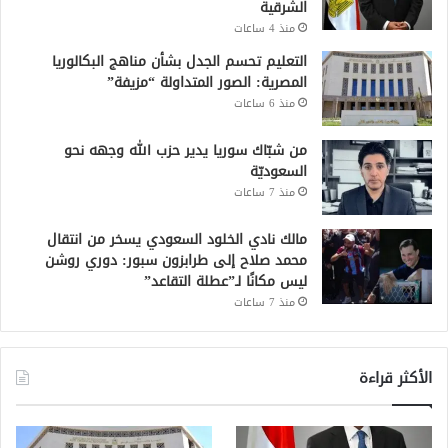
الشرقية
منذ 4 ساعات
التعليم تحسم الجدل بشأن مناهج البكالوريا
المصرية: الصور المتداولة “مزيفة”
منذ 6 ساعات
من شبّاك سوريا يدير حزب الله وجهه نحو
السعوديّة
منذ 7 ساعات
مالك نادي الخلود السعودي يسخر من انتقال
محمد صلاح إلى طرابزون سبور: دوري روشن
ليس مكانًا لـ”عطلة التقاعد”
منذ 7 ساعات
الأكثر قراءة