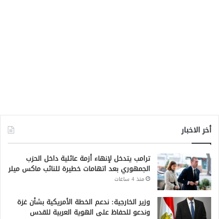
أخر الاخبار
ترامب يتدخل لإنهاء أزمة عائلية داخل الحزب
الجمهوري بعد اتهامات خطيرة للنائب ماكس ميلر
منذ 4 ساعات
وزير الخارجية: ندعم الخطة الأمريكية بشأن غزة
وندعو للحفاظ على الهوية العربية للقدس