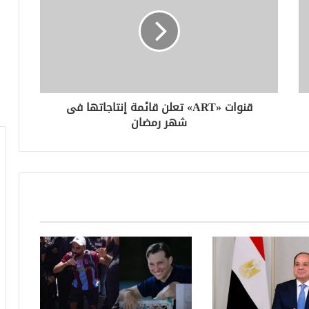
قنوات «ART» تعلن قائمة إنتاجاتها فى
شهر رمضان