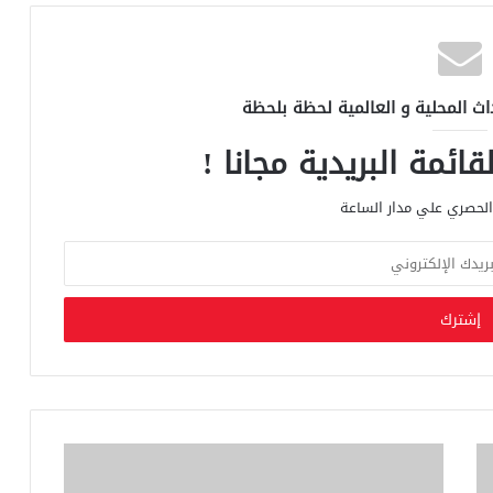
اث المحلية و العالمية لحظة بلحظة
ائمة البريدية مجانا !