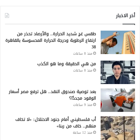
أخر الاخبار
طقس غدٍ شديد الحرارة.. والأرصاد تحذر من
ارتفاع الرطوبة ودرجة الحرارة المحسوسة بالقاهرة
38
منذ 8 ساعات
من هي الحقيقة وما هو الكذب
منذ 8 ساعات
بعد توصية صندوق النقد.. هل ترفع مصر أسعار
الوقود مجددًا؟
منذ 9 ساعات
أب فلسطيني أمام جنود الاحتلال: «لا تخاف
منهم.. خاف من ربنا»
منذ 12 ساعة