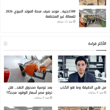
1500جنيه.. موعد صرف منحة المولد النبوي 2026
للعمالة غير المنتظمة
منذ 13 ساعة
الأكثر قراءة
من هي الحقيقة وما هو الكذب
بعد توصية صندوق النقد.. هل
ترفع مصر أسعار الوقود مجددًا؟
منذ 8 ساعات
منذ 9 ساعات