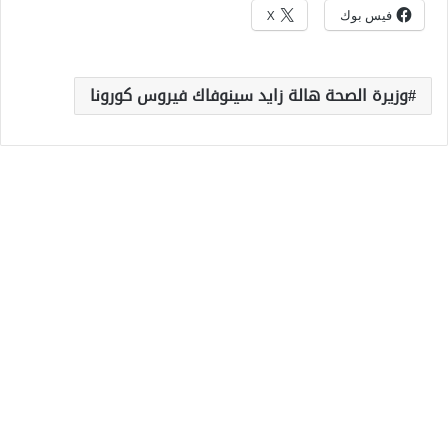
فيس بوك
X
وزيرة الصحة هالة زايد سينوفاك فيروس كورونا