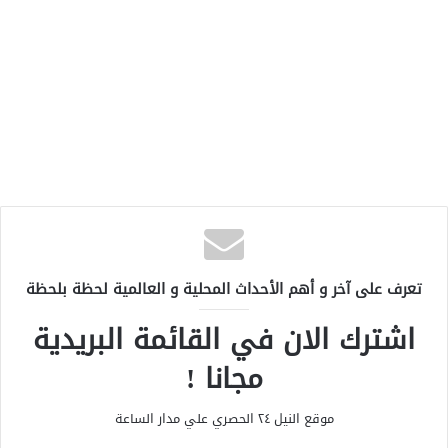
تعرف على آخر و أهم الأحداث المحلية و العالمية لحظة بلحظة
اشترك الان في القائمة البريدية
مجانا !
موقع النيل ٢٤ الحصري علي مدار الساعة