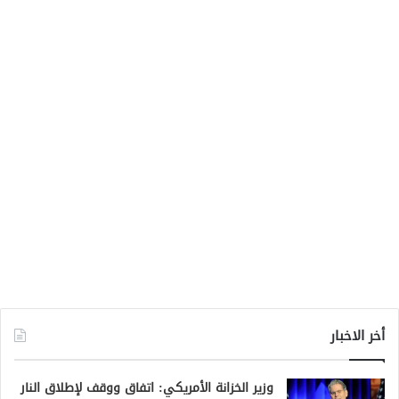
أخر الاخبار
وزير الخزانة الأمريكي: اتفاق ووقف لإطلاق النار