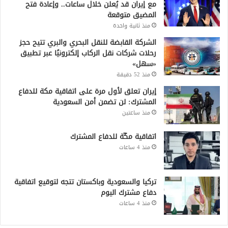
مع إيران قد يُعلن خلال ساعات.. وإعادة فتح
المضيق متوقعة
منذ ثانية واحدة
الشركة القابضة للنقل البحري والبري تتيح حجز
رحلات شركات نقل الركاب إلكترونيًا عبر تطبيق
«سهل»
منذ 52 دقيقة
إيران تعلق لأول مرة على اتفاقية مكة للدفاع
المشترك: لن تضمن أمن السعودية
منذ ساعتين
اتفاقية مكّة للدفاع المشترك
منذ 4 ساعات
تركيا والسعودية وباكستان تتجه لتوقيع اتفاقية
دفاع مشترك اليوم
منذ 4 ساعات