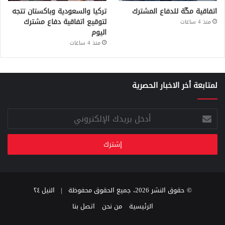
اتفاقية مكّة للدفاع المشترك
تركيا والسعودية وباكستان تتجه
لتوقيع اتفاقية دفاع مشترك
منذ 4 ساعات
اليوم
منذ 4 ساعات
لمتابعة أخر الاخبار الحصرية
أدخل
بريدك
الإلكتروني
© حقوق النشر 2026، جميع الحقوق محفوظة |
النيل ٢٤
الرئيسية
من نحن
اتصل بنا