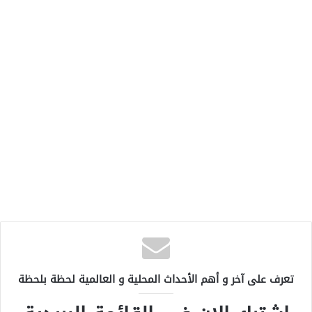
تعرف على آخر و أهم الأحداث المحلية و العالمية لحظة بلحظة