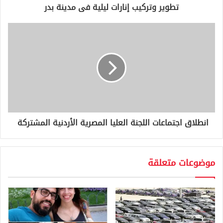
و
تطوير وتركيب إنارات ليلية فى مدينة بدر
ن
ي
انطلاق اجتماعات اللجنة العليا المصرية الأردنية المشتركة
موضوعات متعلقة