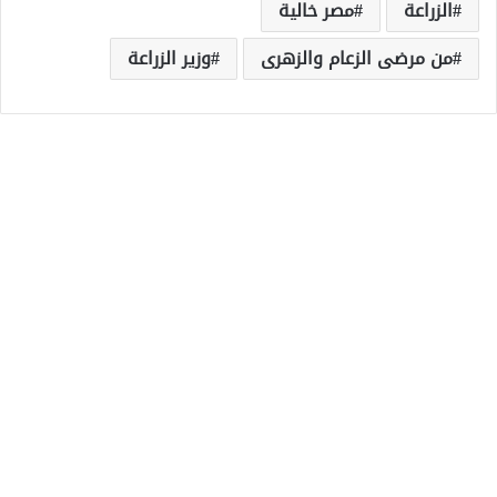
الزراعة
مصر خالية
من مرضى الزعام والزهرى
وزير الزراعة