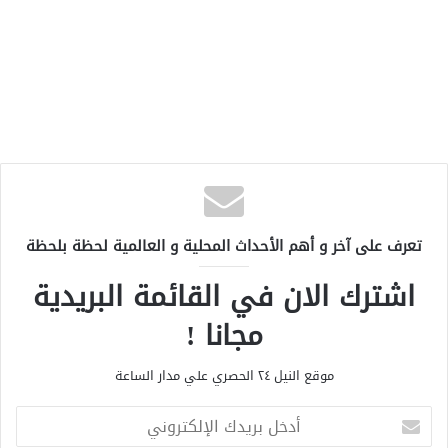
تعرف على آخر و أهم الأحداث المحلية و العالمية لحظة بلحظة
اشترك الان في القائمة البريدية
مجانا !
موقع النيل ٢٤ الحصري علي مدار الساعة
أ
د