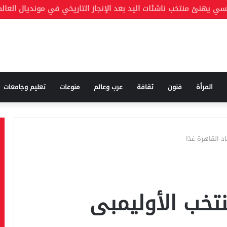
المرأة
فنون
ثقافة
عرب وعالم
منوعات
تعليم وجامعات
 القاهرة غدًا
تخب الأوليمبى