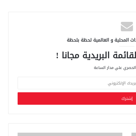
اث المحلية و العالمية لحظة بلحظة
ائمة البريدية مجانا !