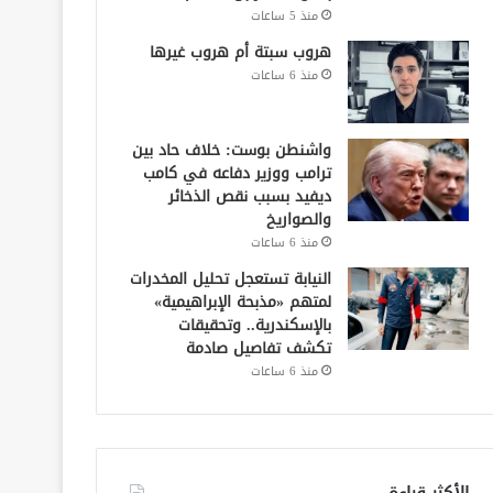
منذ 5 ساعات
هروب سبتة أم هروب غيرها
منذ 6 ساعات
واشنطن بوست: خلاف حاد بين
ترامب ووزير دفاعه في كامب
ديفيد بسبب نقص الذخائر
والصواريخ
منذ 6 ساعات
النيابة تستعجل تحليل المخدرات
لمتهم «مذبحة الإبراهيمية»
بالإسكندرية.. وتحقيقات
تكشف تفاصيل صادمة
منذ 6 ساعات
الأكثر قراءة