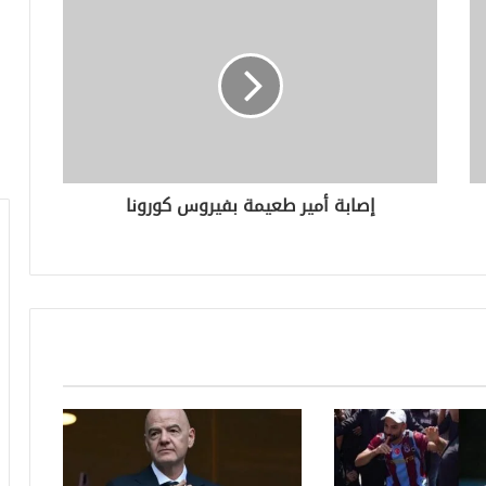
إصابة أمير طعيمة بفيروس كورونا