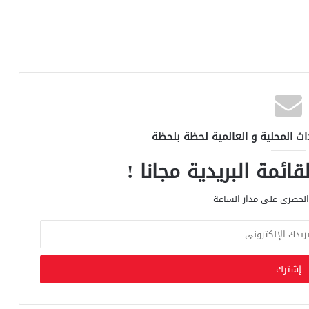
اث المحلية و العالمية لحظة بلحظة
ائمة البريدية مجانا !