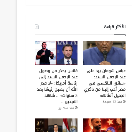
الأكثر قراءة
عباس شومان يرد على
فانس يحذر من وصول
عبد الرحمن السيد:
عبد الرحمن السيد إلى
«سائق التاكسي في
رئاسة أمريكا: «لا قدر
مصر أحب إلينا من ناكري
الله أن يصبح رئيسًا بعد
الجميل أمثالك»
3 سنوات» .. شاهد
الفيديو ..
منذ 42 دقيقة
منذ ساعتين