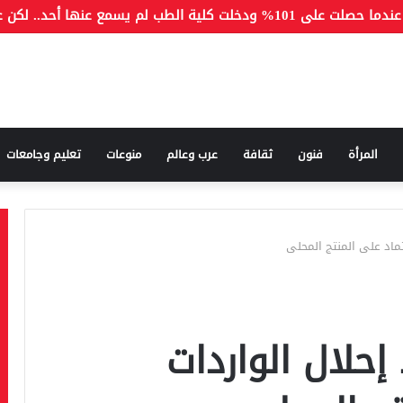
المرأة
فنون
ثقافة
عرب وعالم
منوعات
تعليم وجامعات
تماد على المنتج المحلى
إحلال الواردات