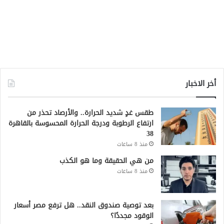
أخر الاخبار
طقس غدٍ شديد الحرارة.. والأرصاد تحذر من
ارتفاع الرطوبة ودرجة الحرارة المحسوسة بالقاهرة
38
منذ 8 ساعات
من هي الحقيقة وما هو الكذب
منذ 8 ساعات
بعد توصية صندوق النقد.. هل ترفع مصر أسعار
الوقود مجددًا؟