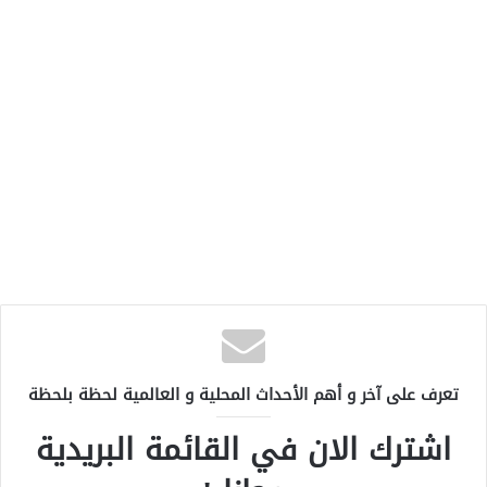
تعرف على آخر و أهم الأحداث المحلية و العالمية لحظة بلحظة
اشترك الان في القائمة البريدية