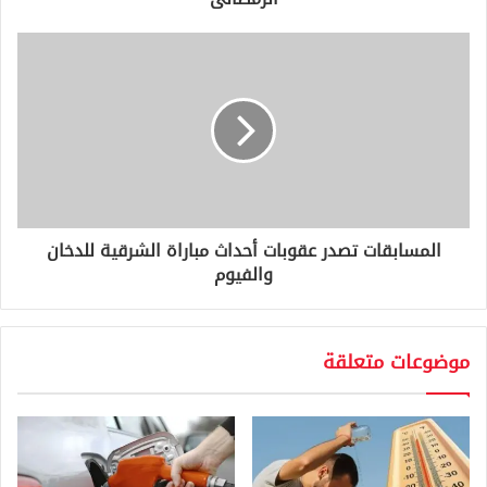
ي
المسابقات تصدر عقوبات أحداث مباراة الشرقية للدخان
والفيوم
موضوعات متعلقة