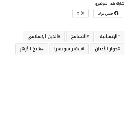
شارك هذا الموضوع:
فيس بوك
X
الإنسانية
التسامح
الدين الإسلامي
حوار الأديان
سفير سويسرا
شيخ الأزهر