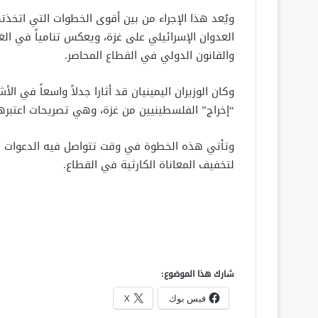
ويُعد هذا الإجراء من بين أقوى الخطوات التي اتخذت
العدوان الإسرائيلي على غزة، ويعكس تنامياً في ا
والقانون الدولي في القطاع المحاصر.
وكان الوزيران اليمينيان قد أثارا جدلاً واسعاً في 
“إخراج” الفلسطينيين من غزة، وهي تصريحات اعتبرها 
وتأتي هذه الخطوة في وقت تتواصل فيه الدعوات الد
لتخفيف المعاناة الكارثية في القطاع.
شارك هذا الموضوع:
فيس بوك
X