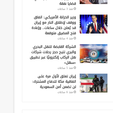
قضايا نفقة
منذ 3 ساعات
وزير الخزانة الأمريكي: اتفاق
ووقف لإطلاق النار مع إيران
قد يُعلن خلال ساعات.. وإعادة
فتح المضيق متوقعة
منذ 4 ساعات
الشركة القابضة للنقل البحري
والبري تتيح حجز رحلات شركات
نقل الركاب إلكترونيًا عبر تطبيق
«سهل»
منذ 5 ساعات
إيران تعلق لأول مرة على
اتفاقية مكة للدفاع المشترك:
لن تضمن أمن السعودية
منذ 6 ساعات