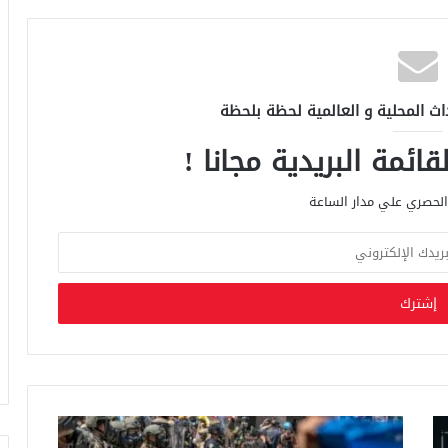
اث المحلية و العالمية لحظة بلحظة
ائمة البريدية مجانا !