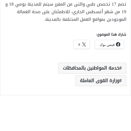
تضم 17 تخصص طبي والتى من المقرر سيتم للمدينة يومي 18 و
19 من شهر أغسطس الجاري، للاطمئنان على صحة العمالة
الموجودين بمواقع العمل المختلفة بالمدينة.
شارك هذا الموضوع:
فيس بوك
X
خدمة المواطنين بالمحافظات
وزارة القوى العاملة