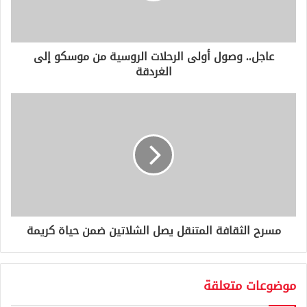
ك
ت
ر
و
عاجل.. وصول أولى الرحلات الروسية من موسكو إلى
ن
الغردقة
ي
مسرح الثقافة المتنقل يصل الشلاتين ضمن حياة كريمة
موضوعات متعلقة