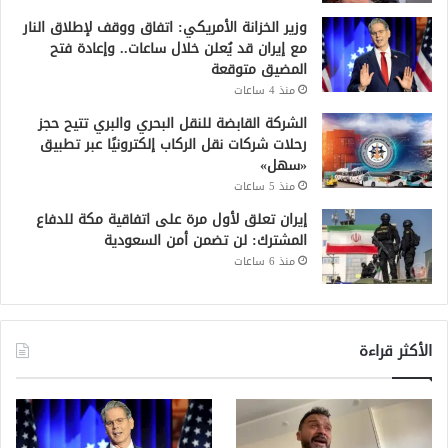
وزير الخزانة الأمريكي: اتفاق ووقف لإطلاق النار
مع إيران قد يُعلن خلال ساعات.. وإعادة فتح
المضيق متوقعة
منذ 4 ساعات
الشركة القابضة للنقل البحري والبري تتيح حجز
رحلات شركات نقل الركاب إلكترونيًا عبر تطبيق
«سهل»
منذ 5 ساعات
إيران تعلق لأول مرة على اتفاقية مكة للدفاع
المشترك: لن تضمن أمن السعودية
منذ 6 ساعات
الأكثر قراءة