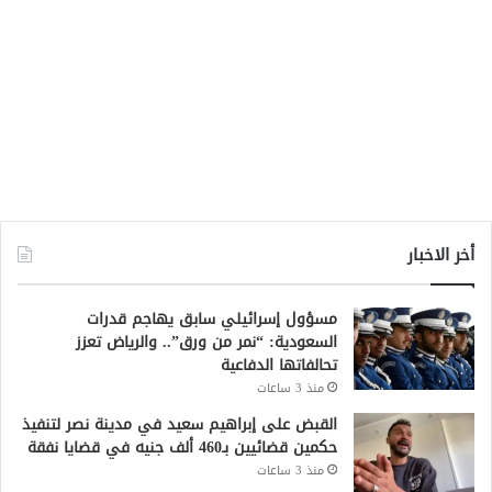
أخر الاخبار
مسؤول إسرائيلي سابق يهاجم قدرات
السعودية: “نمر من ورق”.. والرياض تعزز
تحالفاتها الدفاعية
منذ 3 ساعات
القبض على إبراهيم سعيد في مدينة نصر لتنفيذ
حكمين قضائيين بـ460 ألف جنيه في قضايا نفقة
منذ 3 ساعات