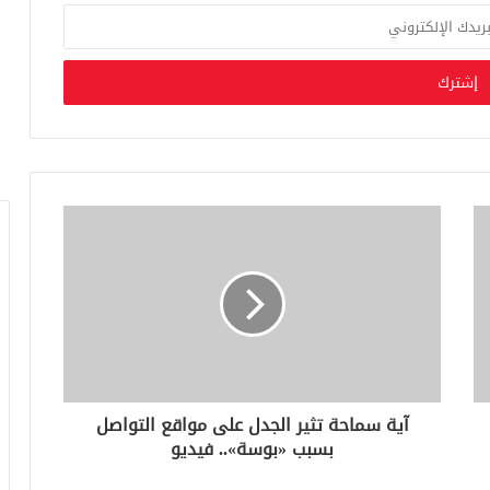
آية سماحة تثير الجدل على مواقع التواصل
بسبب «بوسة».. فيديو