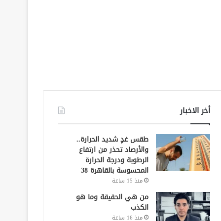
أخر الاخبار
طقس غدٍ شديد الحرارة..
والأرصاد تحذر من ارتفاع
الرطوبة ودرجة الحرارة
المحسوسة بالقاهرة 38
منذ 15 ساعة
من هي الحقيقة وما هو
الكذب
منذ 16 ساعة