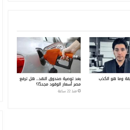
قة وما هو الكذب
بعد توصية صندوق النقد.. هل ترفع
مصر أسعار الوقود مجددًا؟
منذ 22 ساعة