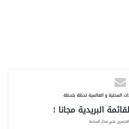
اث المحلية و العالمية لحظة بلحظة
ائمة البريدية مجانا !