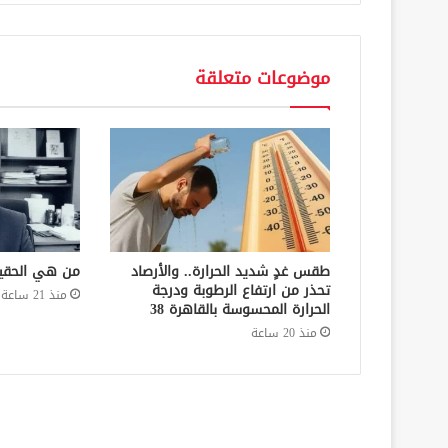
موضوعات متعلقة
طقس غدٍ شديد الحرارة.. والأرصاد
من هي الحقي
تحذر من ارتفاع الرطوبة ودرجة
منذ 21 ساعة
الحرارة المحسوسة بالقاهرة 38
منذ 20 ساعة