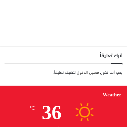
اترك تعليقاً
يجب أنت تكون
مسجل الدخول
لتضيف تعليقاً.
Weather
36
℃