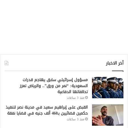
أخر الاخبار
مسؤول إسرائيلي سابق يهاجم قدرات
السعودية: “نمر من ورق”.. والرياض تعزز
تحالفاتها الدفاعية
منذ 3 ساعات
القبض على إبراهيم سعيد في مدينة نصر لتنفيذ
حكمين قضائيين بـ460 ألف جنيه في قضايا نفقة
منذ 3 ساعات