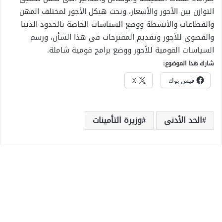
التوازن بين الأجور والأسعار، وبحث هيكل الأجور لمختلف المهن
والقطاعات والأنشطة ووضع السياسات الخاصة بالحدود الدنيا
والقصوى للأجور وتقديم المقترحات فى هذا الشأن، ورسم
السياسات القومية للأجور ووضع برامج قومية شاملة.
شارك هذا الموضوع:
فيس بوك
X
الحد الأدنى
وزيرة التأمينات