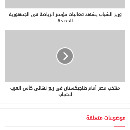
ت
ر
و
وزير الشباب يشهد فعاليات مؤتمر الرياضة فى الجمهورية
ن
الجديدة
ي
منتخب مصر أمام طاجيكستان فى ربع نهائى كأس العرب
للشباب
موضوعات متعلقة