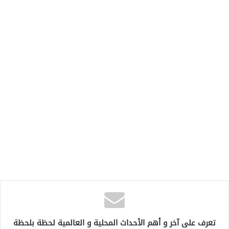
تعرف على آخر و أهم الأحداث المحلية و العالمية لحظة بلحظة