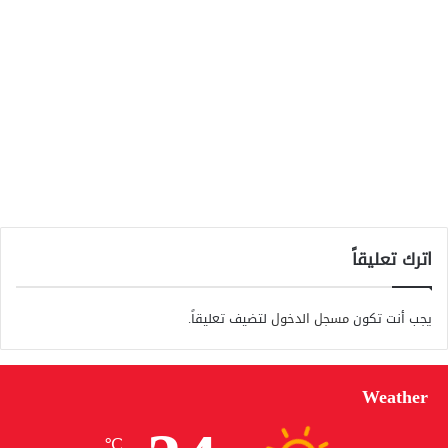
اترك تعليقاً
يجب أنت تكون
مسجل الدخول
لتضيف تعليقاً.
Weather
℃