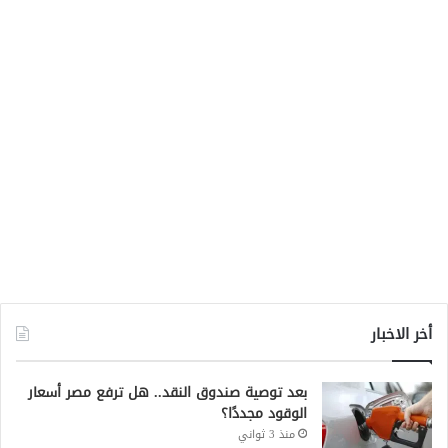
أخر الاخبار
بعد توصية صندوق النقد.. هل ترفع مصر أسعار
الوقود مجددًا؟
منذ 3 ثواني