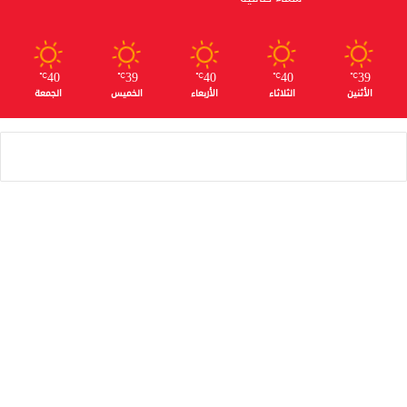
40
39
40
40
39
℃
℃
℃
℃
℃
الأثنين
الثلاثاء
الأربعاء
الخميس
الجمعة