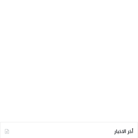
أخر الاخبار