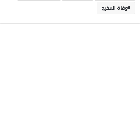
وفاة المخرج