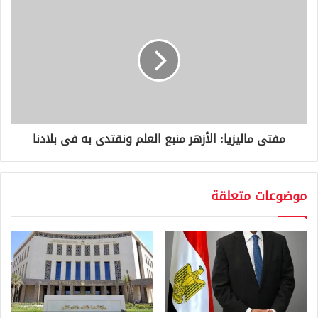
مفتى ماليزيا: الأزهر منبع العلم ونقتدى به فى بلادنا
موضوعات متعلقة