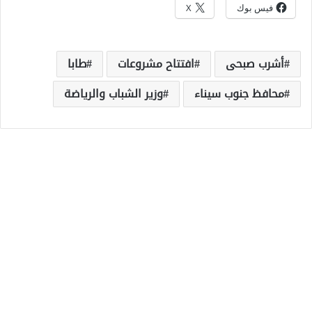
فيس بوك
X
أشرب صبحى
افتتاح مشروعات
طابا
محافظ جنوب سيناء
وزير الشباب والرياضة