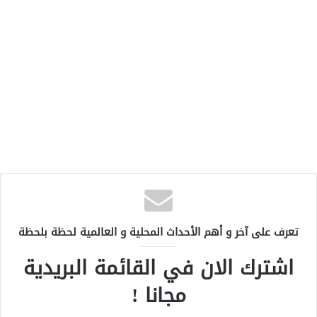
تعرف على آخر و أهم الأحداث المحلية و العالمية لحظة بلحظة
اشترك الان في القائمة البريدية
مجانا !