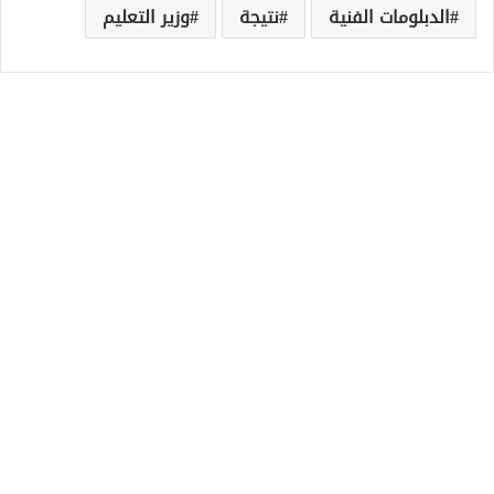
الدبلومات الفنية
نتيجة
وزير التعليم