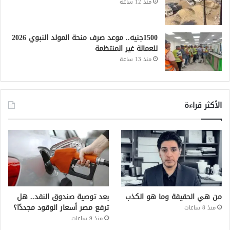
منذ 12 ساعة
1500جنيه.. موعد صرف منحة المولد النبوي 2026
للعمالة غير المنتظمة
منذ 13 ساعة
الأكثر قراءة
من هي الحقيقة وما هو الكذب
بعد توصية صندوق النقد.. هل
ترفع مصر أسعار الوقود مجددًا؟
منذ 8 ساعات
منذ 9 ساعات