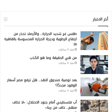
أخر الاخبار
طقس غدٍ شديد الحرارة.. والأرصاد تحذر من
ارتفاع الرطوبة ودرجة الحرارة المحسوسة بالقاهرة
38
منذ 8 ساعات
من هي الحقيقة وما هو الكذب
منذ 8 ساعات
بعد توصية صندوق النقد.. هل ترفع مصر أسعار
الوقود مجددًا؟
منذ 9 ساعات
أب فلسطيني أمام جنود الاحتلال: «لا تخاف
منهم.. خاف من ربنا»