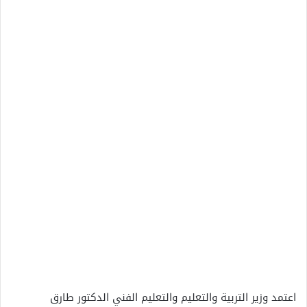
اعتمد وزير التربية والتعليم والتعليم الفني الدكتور طارق