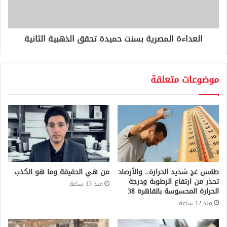
العداءة المصرية بسنت حميدة تحقق الذهبية الثانية
موضوعات متعلقة
طقس غدٍ شديد الحرارة.. والأرصاد
من هي الحقيقة وما هو الكذب
تحذر من ارتفاع الرطوبة ودرجة
منذ 13 ساعة
الحرارة المحسوسة بالقاهرة 38
منذ 12 ساعة