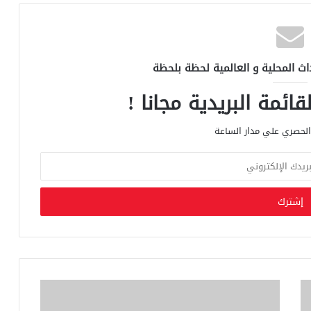
اث المحلية و العالمية لحظة بلحظة
ائمة البريدية مجانا !