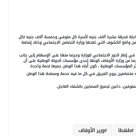
عاجلة قدرها عشرة آلاف جنيه لأسرة كل متوفى وخمسة آلاف جنيه لكل
من واقع الكشوف التي تعدها وزارة التضامن الاجتماعي وذلك إضافة
في إطار الدور الاجتماعي للوزارة وحرصا منها على الإسهام إلى جانب
ا من وزارة الأوقاف كونها إحدى مؤسسات الدولة الوطنية على أن
 المؤسسات الوطنية ، كون أبناء هذا الوطن جميعا لحمة واحدة.
ه متضامنين بروح الفريق في كل ما فيه خدمة ومصلحة هذا الوطن
المتوفين، داعين لجميع المصابين بالشفاء العاجل.
طهطا
وزير الأوقاف