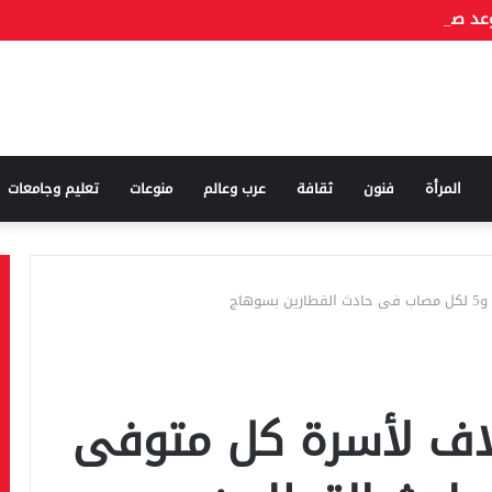
المرأة
فنون
ثقافة
عرب وعالم
منوعات
تعليم وجامعات
 الأوقاف: 10 آلاف لأسرة كل متوفى