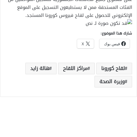
الفئات المستحقة ممن لا يستطيعون التسجيل على الموقع
الإلكتروني للحصول على لقاح فيروس كورونا المستجد.
شارك هذا الموضوع:
فيس بوك
X
لقاح كورونا
مراكز اللقاح
هالة زايد
وزيرة الصحة