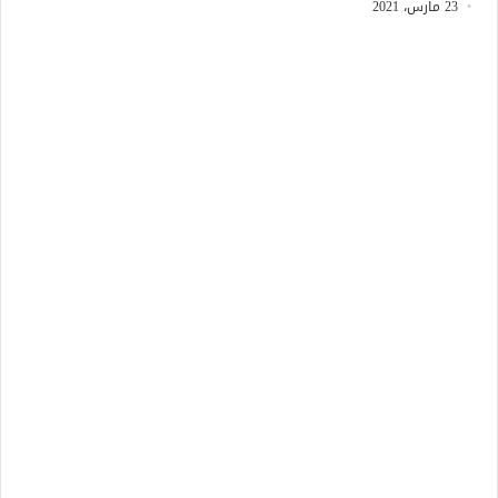
23 مارس، 2021