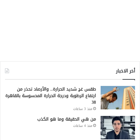
أخر الاخبار
طقس غدٍ شديد الحرارة.. والأرصاد تحذر من
ارتفاع الرطوبة ودرجة الحرارة المحسوسة بالقاهرة
38
منذ 3 ساعات
من هي الحقيقة وما هو الكذب
منذ 4 ساعات