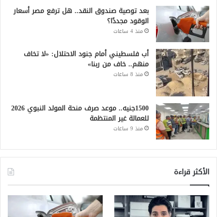
بعد توصية صندوق النقد.. هل ترفع مصر أسعار
الوقود مجددًا؟
منذ 4 ساعات
أب فلسطيني أمام جنود الاحتلال: «لا تخاف
منهم.. خاف من ربنا»
منذ 8 ساعات
1500جنيه.. موعد صرف منحة المولد النبوي 2026
للعمالة غير المنتظمة
منذ 9 ساعات
الأكثر قراءة