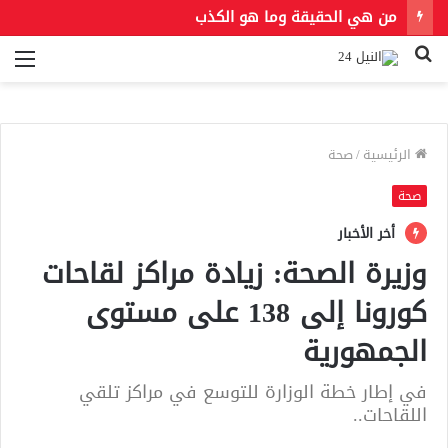
من هي الحقيقة وما هو الكذب
بحث
الق
عن
الرئيسية
/
صحة
صحة
أخر الأخبار
وزيرة الصحة: زيادة مراكز لقاحات
كورونا إلى 138 على مستوى
الجمهورية
في إطار خطة الوزارة للتوسع في مراكز تلقي
اللقاحات..