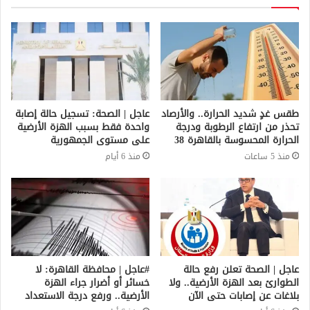
طقس غدٍ شديد الحرارة.. والأرصاد
عاجل | الصحة: تسجيل حالة إصابة
تحذر من ارتفاع الرطوبة ودرجة
واحدة فقط بسبب الهزة الأرضية
الحرارة المحسوسة بالقاهرة 38
على مستوى الجمهورية
منذ 5 ساعات
منذ 6 أيام
عاجل | الصحة تعلن رفع حالة
#عاجل | محافظة القاهرة: لا
الطوارئ بعد الهزة الأرضية.. ولا
خسائر أو أضرار جراء الهزة
بلاغات عن إصابات حتى الآن
الأرضية.. ورفع درجة الاستعداد