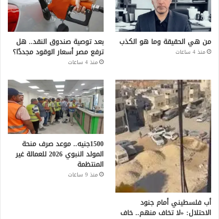
من هي الحقيقة وما هو الكذب
بعد توصية صندوق النقد.. هل
ترفع مصر أسعار الوقود مجددًا؟
منذ 4 ساعات
منذ 4 ساعات
1500جنيه.. موعد صرف منحة
المولد النبوي 2026 للعمالة غير
المنتظمة
منذ 9 ساعات
أب فلسطيني أمام جنود
الاحتلال: «لا تخاف منهم.. خاف