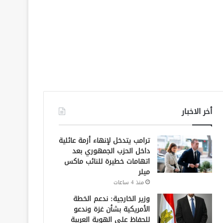
أخر الاخبار
ترامب يتدخل لإنهاء أزمة عائلية
داخل الحزب الجمهوري بعد
اتهامات خطيرة للنائب ماكس
ميلر
منذ 4 ساعات
وزير الخارجية: ندعم الخطة
الأمريكية بشأن غزة وندعو
للحفاظ على الهوية العربية