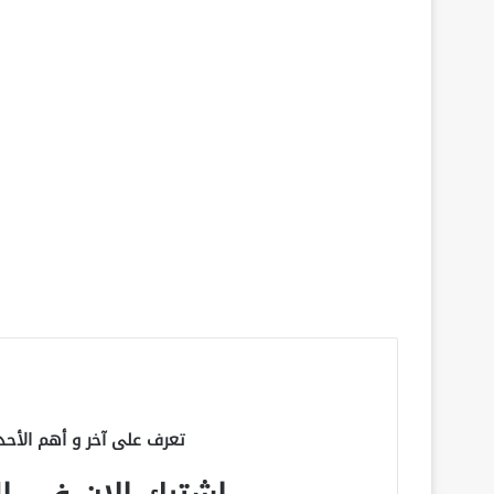
تعرف على آخر و أهم الأحد