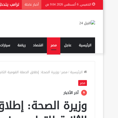
الخميس, 6 أغسطس 2026 9:04 ص
أخبار عاجلة
الرئيسية
عاجل
مصر
اقتصاد
رياضة
سيارات
الرئيسية
/
مصر
/
وزيرة الصحة: إطلاق الحملة القومية الثانية للتط
مصر
أخر الأخبار
وزيرة الصحة: إطلاق