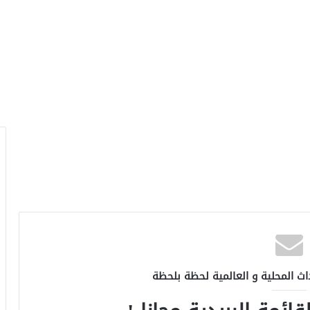
اث المحلية و العالمية لحظة بلحظة