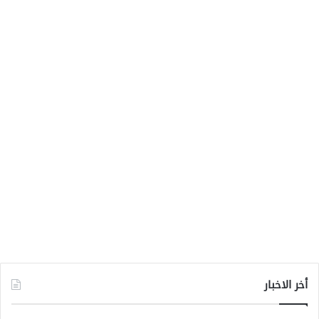
أخر الاخبار