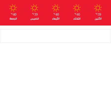
40
39
40
40
39
℃
℃
℃
℃
℃
الأثنين
الثلاثاء
الأربعاء
الخميس
الجمعة