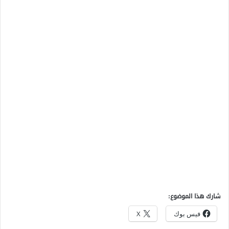
شارك هذا الموضوع:
فيس بوك
X