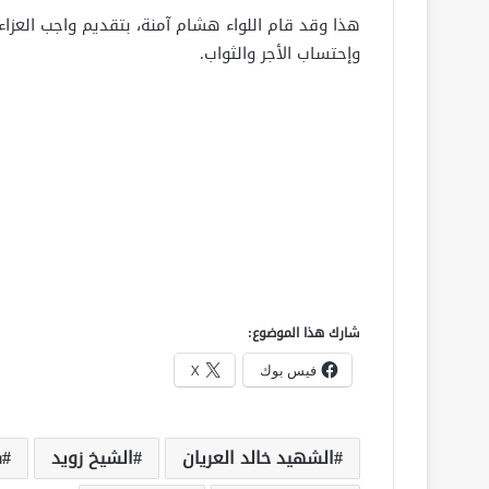
هذا وقد قام اللواء هشام آمنة، بتقديم واجب العزاء
وإحتساب الأجر والثواب.
شارك هذا الموضوع:
فيس بوك
X
الشهيد خالد العريان
الشيخ زويد
س