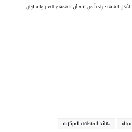
 لأهل الشهيد راجياً من الله أن يلهمهم الصبر والسلوان
يناء
قائد المنطقة المركزية