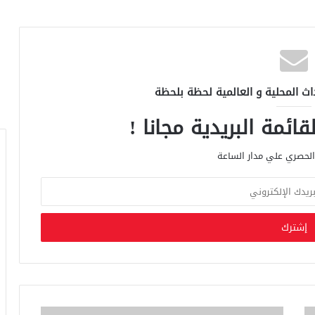
اث المحلية و العالمية لحظة بلحظة
ائمة البريدية مجانا !