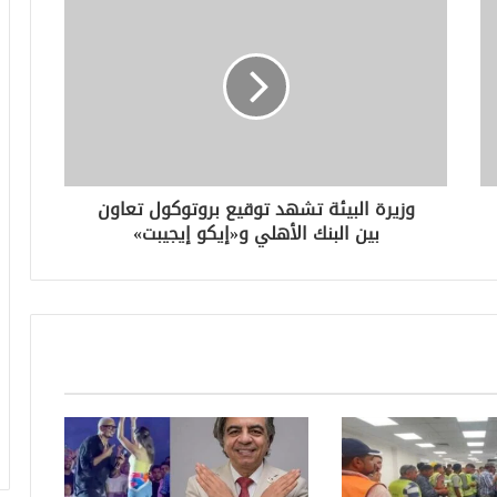
وزيرة البيئة تشهد توقيع بروتوكول تعاون
بين البنك الأهلي و«إيكو إيجيبت»