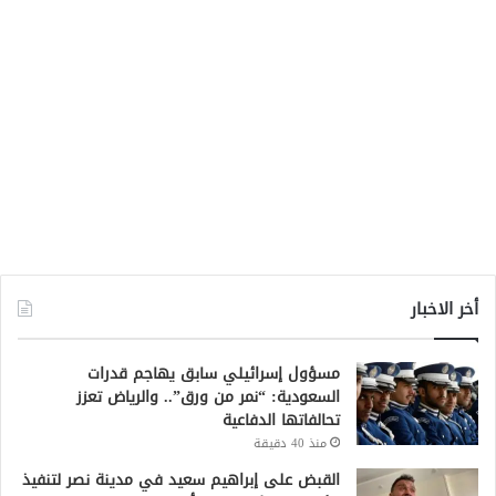
أخر الاخبار
مسؤول إسرائيلي سابق يهاجم قدرات
السعودية: “نمر من ورق”.. والرياض تعزز
تحالفاتها الدفاعية
منذ 40 دقيقة
القبض على إبراهيم سعيد في مدينة نصر لتنفيذ