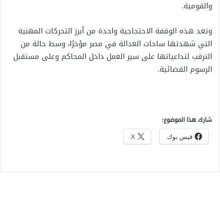
والقومية.
وتعد هذه الوقفة الاحتجاجية واحدة من أبرز التحركات المهنية
التي شهدتها ساحات العدالة في مصر مؤخرًا، وسط حالة من
الترقب لتداعياتها على سير العمل داخل المحاكم وعلى مستقبل
الرسوم القضائية.
شارك هذا الموضوع:
فيس بوك
X