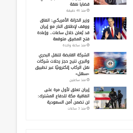
قضايا نفقة
منذ 46 دقيقة
وزير الخزانة الأمريكي: اتفاق
ووقف لإطلاق النار مع إيران
قد يُعلن خلال ساعات.. وإعادة
فتح المضيق متوقعة
منذ ساعة واحدة
الشركة القابضة للنقل البحري
والبري تتيح حجز رحلات شركات
نقل الركاب إلكترونيًا عبر تطبيق
«سهل»
منذ ساعتين
إيران تعلق لأول مرة على
اتفاقية مكة للدفاع المشترك:
لن تضمن أمن السعودية
منذ 3 ساعات