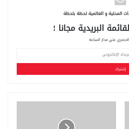
اث المحلية و العالمية لحظة بلحظة
ائمة البريدية مجانا !