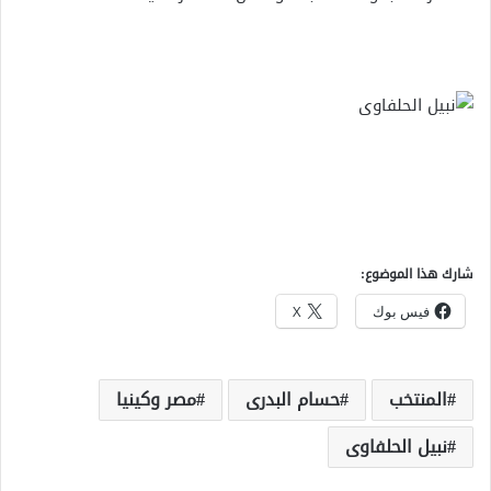
شارك هذا الموضوع:
فيس بوك
X
المنتخب
حسام البدرى
مصر وكينيا
نبيل الحلفاوى