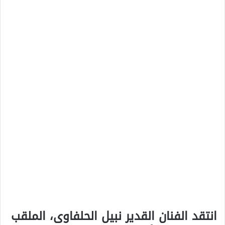
انتقد الفنان القدير نبيل الحلفاوى، الملقب