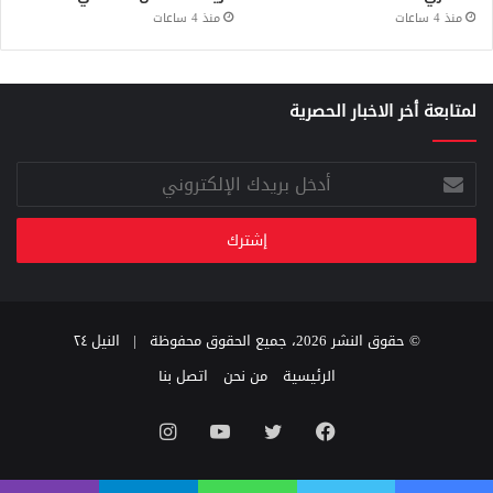
منذ 4 ساعات
منذ 4 ساعات
لمتابعة أخر الاخبار الحصرية
أدخل
بريدك
الإلكتروني
© حقوق النشر 2026، جميع الحقوق محفوظة |
النيل ٢٤
الرئيسية
من نحن
اتصل بنا
فيسبوك
تويتر
يوتيوب
انستقرام