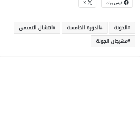
فيس بوك
X
الجونة
الدورة الخامسة
انتشال التميمى
مهرجان الجونة