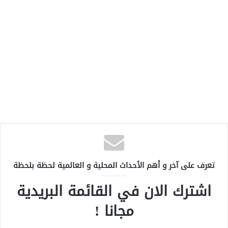
تعرف على آخر و أهم الأحداث المحلية و العالمية لحظة بلحظة
اشترك الان في القائمة البريدية
مجانا !