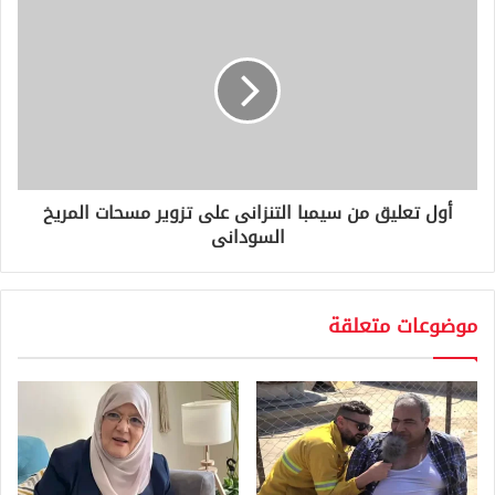
أول تعليق من سيمبا التنزانى على تزوير مسحات المريخ
السودانى
موضوعات متعلقة