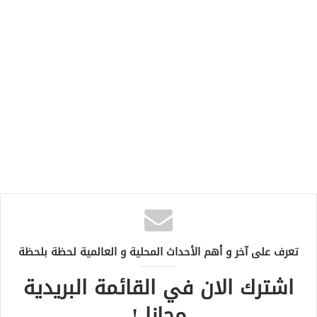
تعرف على آخر و أهم الأحداث المحلية و العالمية لحظة بلحظة
اشترك الان في القائمة البريدية
مجانا !