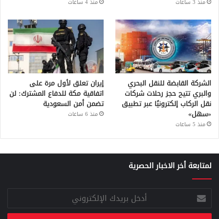
منذ 3 ساعات
منذ 4 ساعات
الشركة القابضة للنقل البحري
إيران تعلق لأول مرة على
والبري تتيح حجز رحلات شركات
اتفاقية مكة للدفاع المشترك: لن
نقل الركاب إلكترونيًا عبر تطبيق
تضمن أمن السعودية
«سهل»
منذ 6 ساعات
منذ 5 ساعات
لمتابعة أخر الاخبار الحصرية
أدخل
بريدك
الإلكتروني