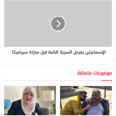
ي
الإسماعيلى يفرض السرية التامة قبل مباراة سيراميكا
موضوعات متعلقة