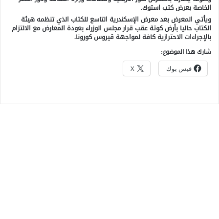
الخاصة بعرض كتب استوك.
ويأتي المعرض بعد معرض الإسكندرية التاسع للكتاب الذي تنظمه هيئة
الكتاب حاليا بأرض كوتة عقب قرار مجلس الوزراء بعودة المعارض مع الالتزام
بالإجراءات الاحترازية كافة لمواجهة ڤيروس كورونا.
شارك هذا الموضوع:
فيس بوك
X