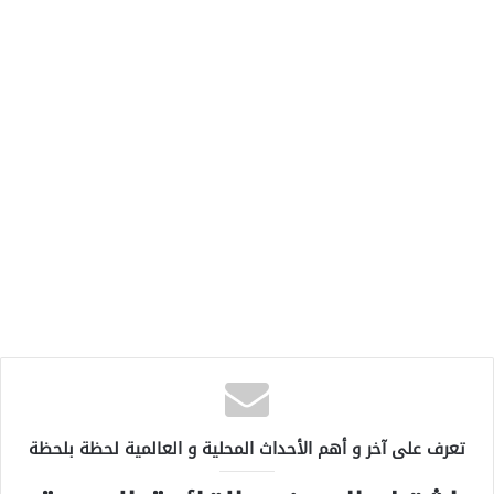
تعرف على آخر و أهم الأحداث المحلية و العالمية لحظة بلحظة