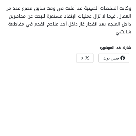
وكانت السلطات الصينية قد أعلنت في وقت سابق مصرع عدد من
العمال، فيما لا تزال عمليات الإنقاذ مستمرة للبحث عن محاصرين
داخل المنجم بعد انفجار غاز داخل أحد مناجم الفحم في مقاطعة
شانشي.
شارك هذا الموضوع:
فيس بوك
X