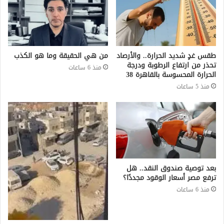
طقس غدٍ شديد الحرارة.. والأرصاد
من هي الحقيقة وما هو الكذب
تحذر من ارتفاع الرطوبة ودرجة
منذ 6 ساعات
الحرارة المحسوسة بالقاهرة 38
منذ 5 ساعات
بعد توصية صندوق النقد.. هل
ترفع مصر أسعار الوقود مجددًا؟
منذ 6 ساعات