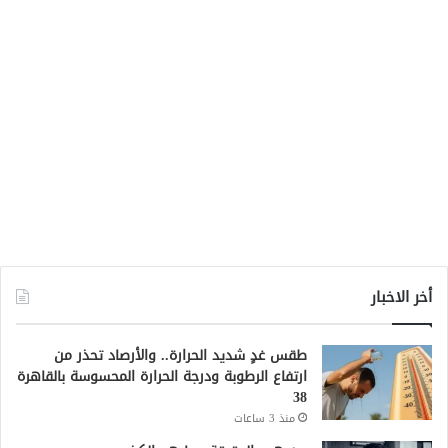
أخر الاخبار
طقس غدٍ شديد الحرارة.. والأرصاد تحذر من
ارتفاع الرطوبة ودرجة الحرارة المحسوسة بالقاهرة
38
منذ 3 ساعات