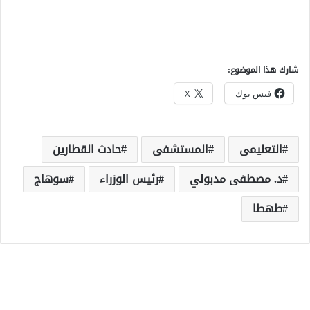
شارك هذا الموضوع:
فيس بوك
X
التعليمى
المستشفى
حادث القطارين
د. مصطفى مدبولي
رئيس الوزراء
سوهاج
طهطا