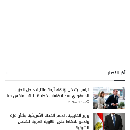
أخر الاخبار
ترامب يتدخل لإنهاء أزمة عائلية داخل الحزب
الجمهوري بعد اتهامات خطيرة للنائب ماكس ميلر
منذ 4 ساعات
وزير الخارجية: ندعم الخطة الأمريكية بشأن غزة
وندعو للحفاظ على الهوية العربية للقدس
الشرقية