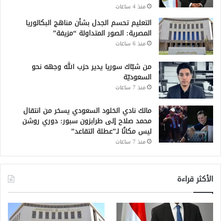
منذ 4 ساعات
التعليم تحسم الجدل بشأن مناهج البكالوريا
المصرية: الصور المتداولة “مزيفة”
منذ 6 ساعات
من شبّاك سوريا يدير حزب الله وجهه نحو
السعوديّة
منذ 7 ساعات
مالك نادي الخلود السعودي يسخر من انتقال
محمد صلاح إلى طرابزون سبور: دوري روشن
ليس مكانًا لـ”عطلة التقاعد”
منذ 7 ساعات
الأكثر قراءة