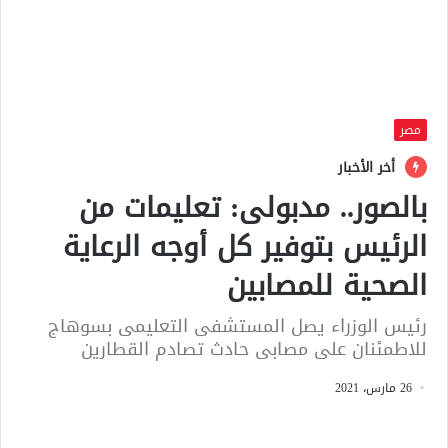
مصر
أخر الأخبار
بالصور.. مدبولى: تعليمات من
الرئيس بتوفير كل أوجه الرعاية
الصحية للمصابين
رئيس الوزراء يصل المستشفى التعليمى بسوهاج
للاطمئنان على مصابى حادث تصادم القطارين
26 مارس، 2021