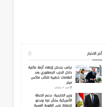
أخر الاخبار
ترامب يتدخل لإنهاء أزمة عائلية
داخل الحزب الجمهوري بعد
اتهامات خطيرة للنائب ماكس
ميلر
منذ 4 ساعات
وزير الخارجية: ندعم الخطة
الأمريكية بشأن غزة وندعو
للحفاظ على الهوية العربية