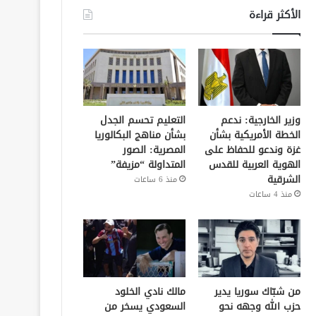
الأكثر قراءة
وزير الخارجية: ندعم
التعليم تحسم الجدل
الخطة الأمريكية بشأن
بشأن مناهج البكالوريا
غزة وندعو للحفاظ على
المصرية: الصور
الهوية العربية للقدس
المتداولة “مزيفة”
الشرقية
منذ 6 ساعات
منذ 4 ساعات
من شبّاك سوريا يدير
مالك نادي الخلود
حزب الله وجهه نحو
السعودي يسخر من