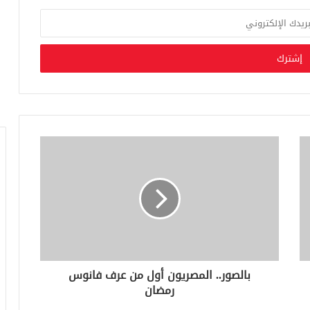
بالصور.. المصريون أول من عرف فانوس
رمضان