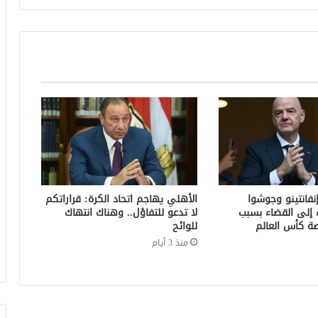
إنفانتينو وجوشوا
الأهلي يهاجم اتحاد الكرة: قراراتكم
 إلى القضاء بسبب
لا تدعو للتفاؤل.. وهناك انتهاك
 كأس العالم
للوائح
منذ 3 أيام