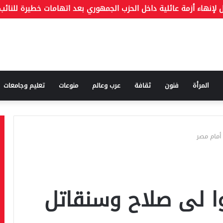
المرأة
فنون
ثقافة
عرب وعالم
منوعات
تعليم وجامعات
أمام مصر
وا لى صلاح وسنقاتل