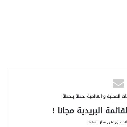
اث المحلية و العالمية لحظة بلحظة
ائمة البريدية مجانا !