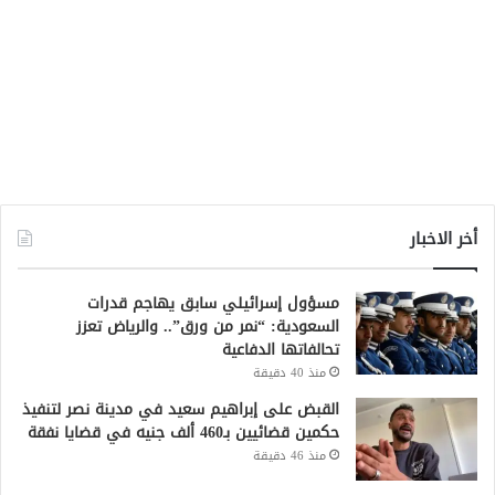
أخر الاخبار
مسؤول إسرائيلي سابق يهاجم قدرات
السعودية: “نمر من ورق”.. والرياض تعزز
تحالفاتها الدفاعية
منذ 40 دقيقة
القبض على إبراهيم سعيد في مدينة نصر لتنفيذ
حكمين قضائيين بـ460 ألف جنيه في قضايا نفقة
منذ 46 دقيقة